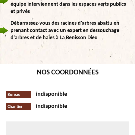
équipe interviennent dans les espaces verts publics
et privés
Débarrassez-vous des racines d'arbres abattu en
prenant contact avec un expert en dessouchage
d'arbres et de haies à La Benisson Dieu
NOS COORDONNÉES
indisponible
Bureau
indisponible
Chantier