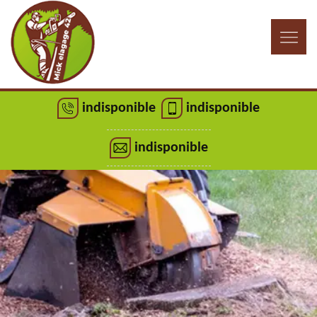
indisponible
indisponible
indisponible