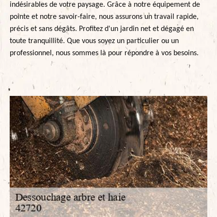
indésirables de votre paysage. Grâce à notre équipement de
pointe et notre savoir-faire, nous assurons un travail rapide,
précis et sans dégâts. Profitez d'un jardin net et dégagé en
toute tranquillité. Que vous soyez un particulier ou un
professionnel, nous sommes là pour répondre à vos besoins.