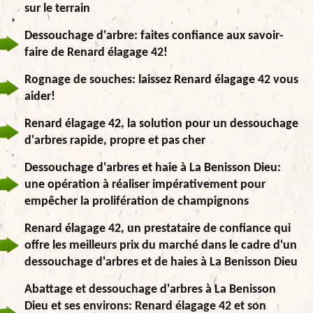
sur le terrain
Dessouchage d'arbre: faites confiance aux savoir-
faire de Renard élagage 42!
Rognage de souches: laissez Renard élagage 42 vous
aider!
Renard élagage 42, la solution pour un dessouchage
d'arbres rapide, propre et pas cher
Dessouchage d'arbres et haie à La Benisson Dieu:
une opération à réaliser impérativement pour
empêcher la prolifération de champignons
Renard élagage 42, un prestataire de confiance qui
offre les meilleurs prix du marché dans le cadre d'un
dessouchage d'arbres et de haies à La Benisson Dieu
Abattage et dessouchage d'arbres à La Benisson
Dieu et ses environs: Renard élagage 42 et son