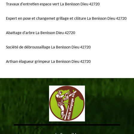
Travaux d'entretien espace vert La Benisson Dieu 42720
Expert en pose et changemet grillage et clôture La Benisson Dieu 42720
Abattage d'arbre La Benisson Dieu 42720
Société de débroussaillage La Benisson Dieu 42720
Artisan élagueur grimpeur La Benisson Dieu 42720