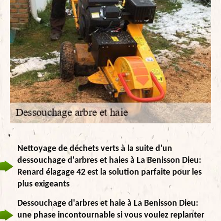
Nettoyage de déchets verts à la suite d'un
dessouchage d'arbres et haies à La Benisson Dieu:
Renard élagage 42 est la solution parfaite pour les
plus exigeants
Dessouchage d'arbres et haie à La Benisson Dieu:
une phase incontournable si vous voulez replanter