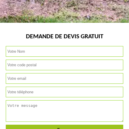
DEMANDE DE DEVIS GRATUIT