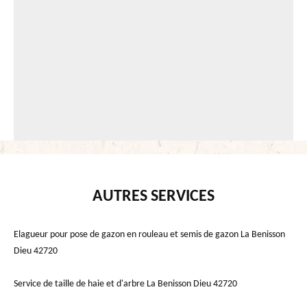
AUTRES SERVICES
Elagueur pour pose de gazon en rouleau et semis de gazon La Benisson
Dieu 42720
Service de taille de haie et d'arbre La Benisson Dieu 42720