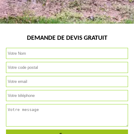
DEMANDE DE DEVIS GRATUIT