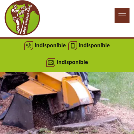
indisponible
indisponible
indisponible