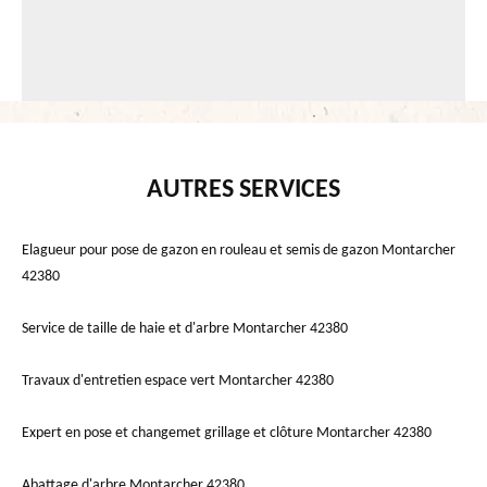
AUTRES SERVICES
Elagueur pour pose de gazon en rouleau et semis de gazon Montarcher
42380
Service de taille de haie et d'arbre Montarcher 42380
Travaux d'entretien espace vert Montarcher 42380
Expert en pose et changemet grillage et clôture Montarcher 42380
Abattage d'arbre Montarcher 42380