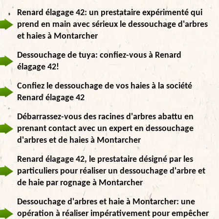
Renard élagage 42: un prestataire expérimenté qui
prend en main avec sérieux le dessouchage d'arbres
et haies à Montarcher
Dessouchage de tuya: confiez-vous à Renard
élagage 42!
Confiez le dessouchage de vos haies à la société
Renard élagage 42
Débarrassez-vous des racines d'arbres abattu en
prenant contact avec un expert en dessouchage
d'arbres et de haies à Montarcher
Renard élagage 42, le prestataire désigné par les
particuliers pour réaliser un dessouchage d'arbre et
de haie par rognage à Montarcher
Dessouchage d'arbres et haie à Montarcher: une
opération à réaliser impérativement pour empêcher