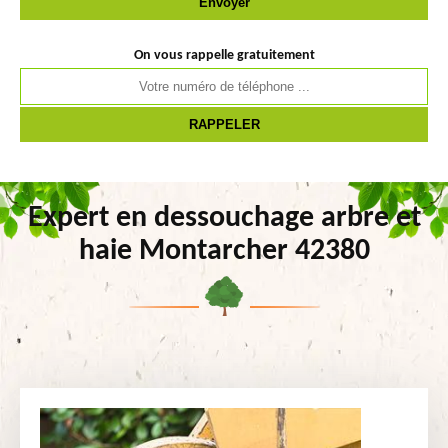
On vous rappelle gratuitement
Expert en dessouchage arbre et
haie Montarcher 42380