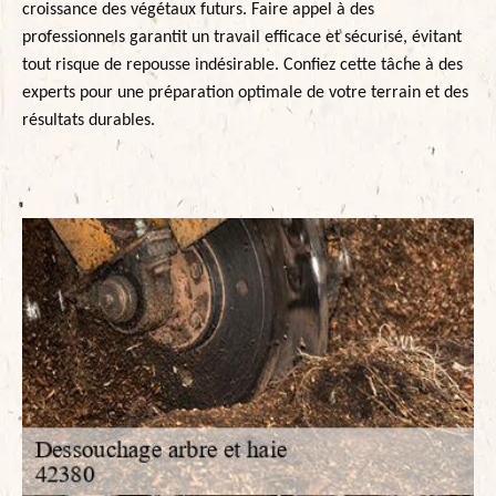
croissance des végétaux futurs. Faire appel à des
professionnels garantit un travail efficace et sécurisé, évitant
tout risque de repousse indésirable. Confiez cette tâche à des
experts pour une préparation optimale de votre terrain et des
résultats durables.