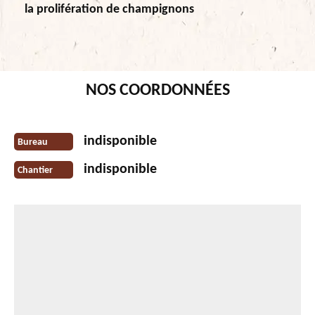
la prolifération de champignons
NOS COORDONNÉES
indisponible
Bureau
indisponible
Chantier