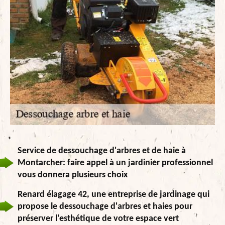
Service de dessouchage d'arbres et de haie à
Montarcher: faire appel à un jardinier professionnel
vous donnera plusieurs choix
Renard élagage 42, une entreprise de jardinage qui
propose le dessouchage d'arbres et haies pour
préserver l'esthétique de votre espace vert