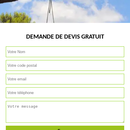
DEMANDE DE DEVIS GRATUIT