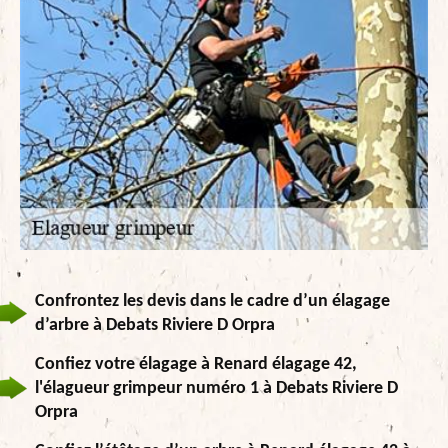
Confrontez les devis dans le cadre d’un élagage
d’arbre à Debats Riviere D Orpra
Confiez votre élagage à Renard élagage 42,
l'élagueur grimpeur numéro 1 à Debats Riviere D
Orpra