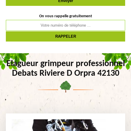
On vous rappelle gratuitement
Elagueur grimpeur professionnel
Debats Riviere D Orpra 42130