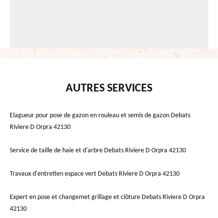
AUTRES SERVICES
Elagueur pour pose de gazon en rouleau et semis de gazon Debats
Riviere D Orpra 42130
Service de taille de haie et d'arbre Debats Riviere D Orpra 42130
Travaux d'entretien espace vert Debats Riviere D Orpra 42130
Expert en pose et changemet grillage et clôture Debats Riviere D Orpra
42130