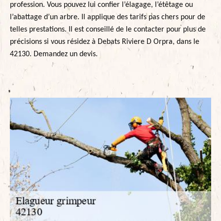
profession. Vous pouvez lui confier l’élagage, l’étêtage ou
l’abattage d’un arbre. Il applique des tarifs pas chers pour de
telles prestations. Il est conseillé de le contacter pour plus de
précisions si vous résidez à Debats Riviere D Orpra, dans le
42130. Demandez un devis.