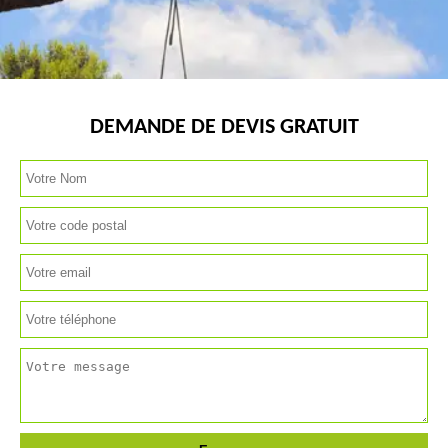
DEMANDE DE DEVIS GRATUIT