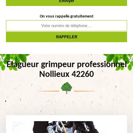
On vous rappelle gratuitement
Elagueur grimpeur professionnel
Nollieux 42260