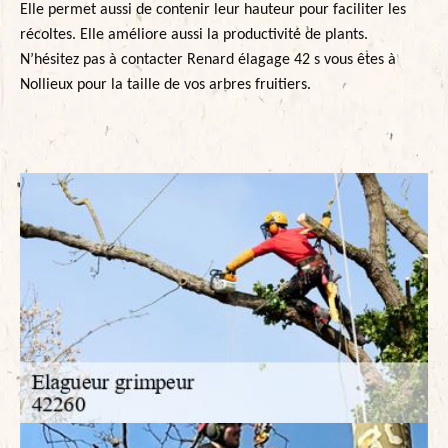
Elle permet aussi de contenir leur hauteur pour faciliter les
récoltes. Elle améliore aussi la productivité de plants.
N’hésitez pas à contacter Renard élagage 42 s vous êtes à
Nollieux pour la taille de vos arbres fruitiers.