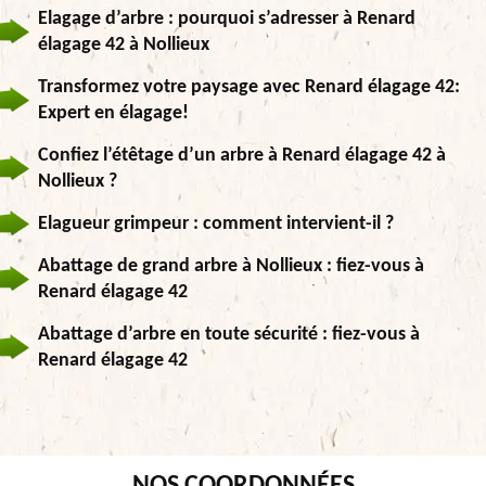
Elagage d’arbre : pourquoi s’adresser à Renard
élagage 42 à Nollieux
Transformez votre paysage avec Renard élagage 42:
Expert en élagage!
Confiez l’étêtage d’un arbre à Renard élagage 42 à
Nollieux ?
Elagueur grimpeur : comment intervient-il ?
Abattage de grand arbre à Nollieux : fiez-vous à
Renard élagage 42
Abattage d’arbre en toute sécurité : fiez-vous à
Renard élagage 42