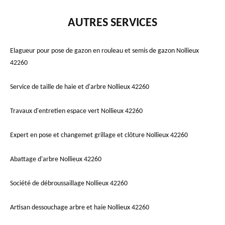
AUTRES SERVICES
Elagueur pour pose de gazon en rouleau et semis de gazon Nollieux
42260
Service de taille de haie et d'arbre Nollieux 42260
Travaux d'entretien espace vert Nollieux 42260
Expert en pose et changemet grillage et clôture Nollieux 42260
Abattage d'arbre Nollieux 42260
Société de débroussaillage Nollieux 42260
Artisan dessouchage arbre et haie Nollieux 42260