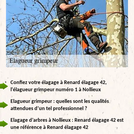
Confiez votre élagage à Renard élagage 42,
l'élagueur grimpeur numéro 1 à Nollieux
Elagueur grimpeur : quelles sont les qualités
attendues d’un tel professionnel ?
Elagage d’arbres à Nollieux : Renard élagage 42 est
une référence à Renard élagage 42