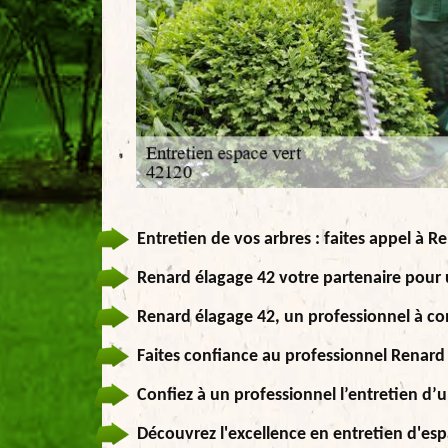
Entretien de vos arbres : faites appel à 
Renard élagage 42 votre partenaire pour 
Renard élagage 42, un professionnel à con
Faites confiance au professionnel Renard
Confiez à un professionnel l’entretien d’
Découvrez l'excellence en entretien d'es