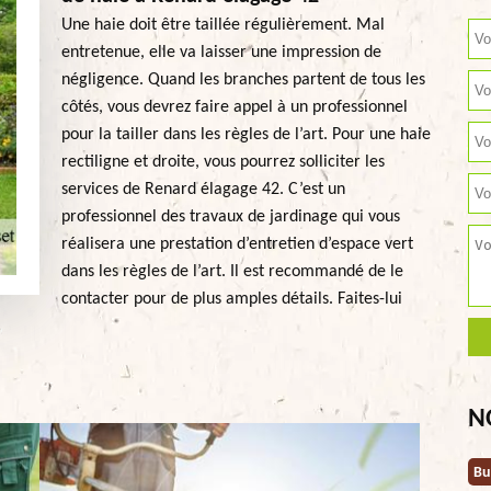
Une haie doit être taillée régulièrement. Mal
entretenue, elle va laisser une impression de
négligence. Quand les branches partent de tous les
côtés, vous devrez faire appel à un professionnel
pour la tailler dans les règles de l’art. Pour une haie
rectiligne et droite, vous pourrez solliciter les
services de Renard élagage 42. C’est un
professionnel des travaux de jardinage qui vous
réalisera une prestation d’entretien d’espace vert
dans les règles de l’art. Il est recommandé de le
contacter pour de plus amples détails. Faites-lui
N
Bu