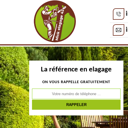
La référence en elagage
ON VOUS RAPPELLE GRATUITEMENT