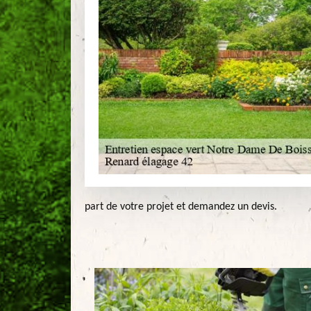
part de votre projet et demandez un devis.