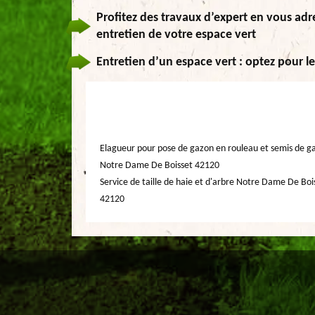
Profitez des travaux d’expert en vous adr
entretien de votre espace vert
Entretien d’un espace vert : optez pour l
Elagueur pour pose de gazon en rouleau et semis de g
Notre Dame De Boisset 42120
Service de taille de haie et d'arbre Notre Dame De Boi
42120