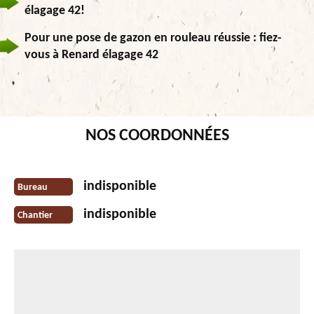
élagage 42!
Pour une pose de gazon en rouleau réussie : fiez-
vous à Renard élagage 42
NOS COORDONNÉES
indisponible
Bureau
indisponible
Chantier