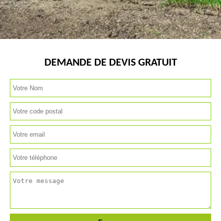
DEMANDE DE DEVIS GRATUIT