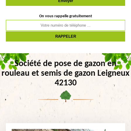
On vous rappelle gratuitement
Société de pose de gazon en
rouleau et semis de gazon Leigneux
42130