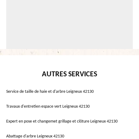
AUTRES SERVICES
Service de taille de haie et d'arbre Leigneux 42130
Travaux d'entretien espace vert Leigneux 42130
Expert en pose et changemet grillage et clôture Leigneux 42130
Abattage d'arbre Leigneux 42130