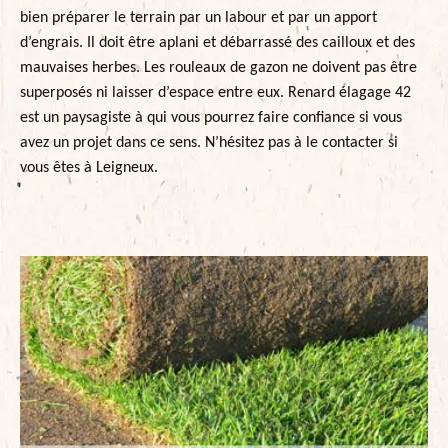
bien préparer le terrain par un labour et par un apport
d’engrais. Il doit être aplani et débarrassé des cailloux et des
mauvaises herbes. Les rouleaux de gazon ne doivent pas être
superposés ni laisser d’espace entre eux. Renard élagage 42
est un paysagiste à qui vous pourrez faire confiance si vous
avez un projet dans ce sens. N’hésitez pas à le contacter si
vous êtes à Leigneux.