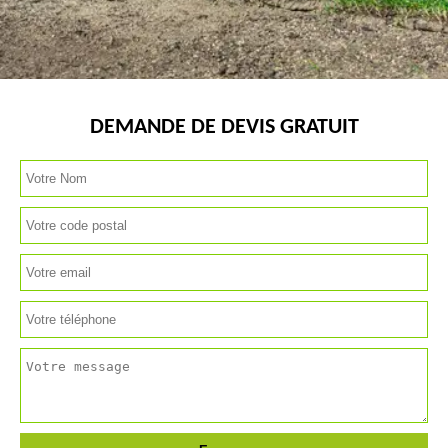
DEMANDE DE DEVIS GRATUIT