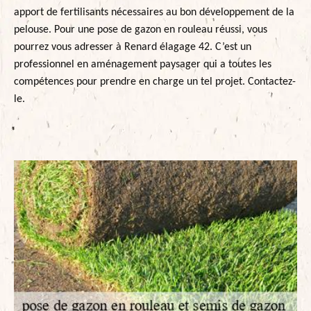
apport de fertilisants nécessaires au bon développement de la
pelouse. Pour une pose de gazon en rouleau réussi, vous
pourrez vous adresser à Renard élagage 42. C’est un
professionnel en aménagement paysager qui a toutes les
compétences pour prendre en charge un tel projet. Contactez-
le.