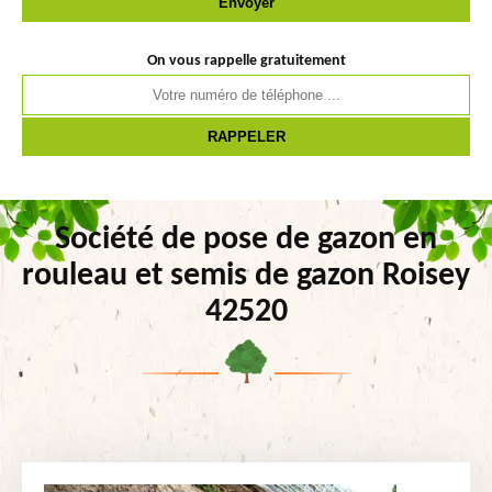
On vous rappelle gratuitement
Société de pose de gazon en
rouleau et semis de gazon Roisey
42520