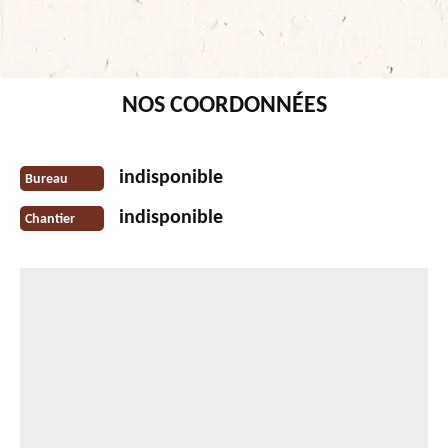
NOS COORDONNÉES
indisponible
Bureau
indisponible
Chantier