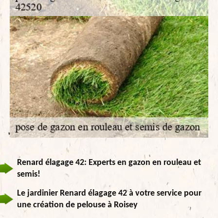
Renard élagage 42: Experts en gazon en rouleau et
semis!
Le jardinier Renard élagage 42 à votre service pour
une création de pelouse à Roisey