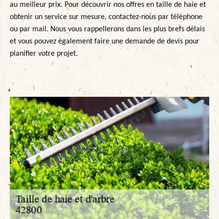
au meilleur prix. Pour découvrir nos offres en taille de haie et
obtenir un service sur mesure, contactez-nous par téléphone
ou par mail. Nous vous rappellerons dans les plus brefs délais
et vous pouvez également faire une demande de devis pour
planifier votre projet.