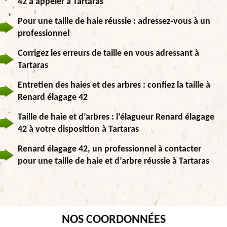
42 à appeler à Tartaras
Pour une taille de haie réussie : adressez-vous à un
professionnel
Corrigez les erreurs de taille en vous adressant à
Tartaras
Entretien des haies et des arbres : confiez la taille à
Renard élagage 42
Taille de haie et d’arbres : l’élagueur Renard élagage
42 à votre disposition à Tartaras
Renard élagage 42, un professionnel à contacter
pour une taille de haie et d’arbre réussie à Tartaras
NOS COORDONNÉES