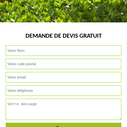
DEMANDE DE DEVIS GRATUIT