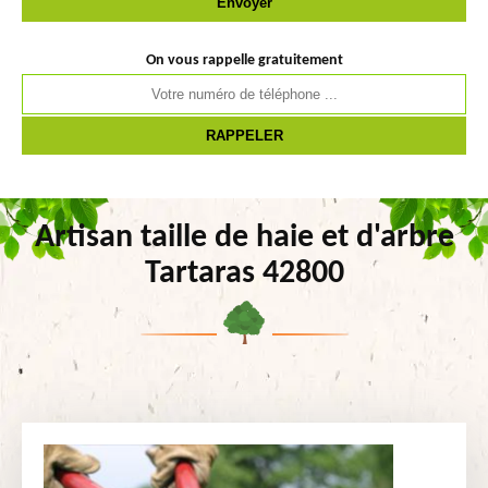
On vous rappelle gratuitement
Artisan taille de haie et d'arbre
Tartaras 42800