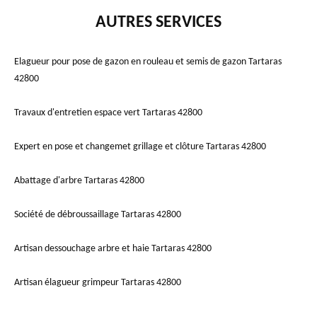
AUTRES SERVICES
Elagueur pour pose de gazon en rouleau et semis de gazon Tartaras
42800
Travaux d'entretien espace vert Tartaras 42800
Expert en pose et changemet grillage et clôture Tartaras 42800
Abattage d'arbre Tartaras 42800
Société de débroussaillage Tartaras 42800
Artisan dessouchage arbre et haie Tartaras 42800
Artisan élagueur grimpeur Tartaras 42800