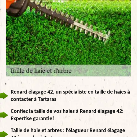
Renard élagage 42, un spécialiste en taille de haies à
contacter à Tartaras
Confiez la taille de vos haies à Renard élagage 42:
Expertise garantie!
Taille de haie et arbres : l’élagueur Renard élagage