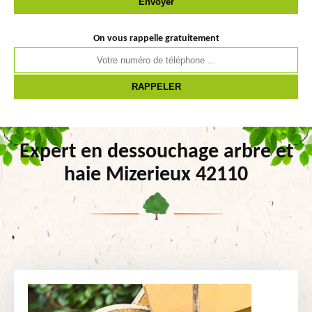
On vous rappelle gratuitement
Expert en dessouchage arbre et
haie Mizerieux 42110