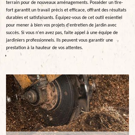
terrain pour de nouveaux aménagements. Posséder un tire-
fort garantit un travail précis et efficace, offrant des résultats
durables et satisfaisants. Équipez-vous de cet outil essentiel
pour mener à bien vos projets d'entretien de jardin avec
succès. Si vous n'en avez pas, faite appel à une équipe de
jardiniers professionnels. Ils peuvent vous garantir une
prestation à la hauteur de vos attentes.