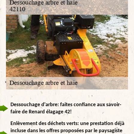
Dessouchage d'arbre: faites confiance aux savoir-
faire de Renard élagage 42!
Enlèvement des déchets verts: une prestation déjà
incluse dans les offres proposées par le paysagiste