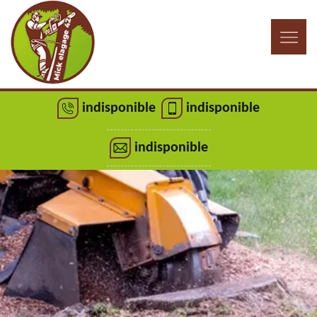
indisponible
indisponible
indisponible