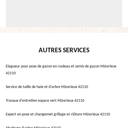
AUTRES SERVICES
Elagueur pour pose de gazon en rouleau et semis de gazon Mizerieux
42110
Service de taille de haie et d'arbre Mizerieux 42110
Travaux d'entretien espace vert Mizerieux 42110
Expert en pose et changemet grillage et clôture Mizerieux 42110