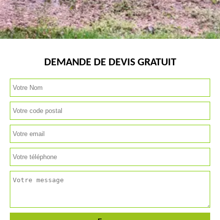
DEMANDE DE DEVIS GRATUIT