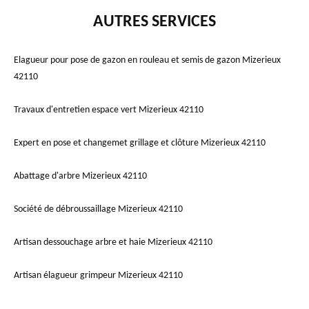
AUTRES SERVICES
Elagueur pour pose de gazon en rouleau et semis de gazon Mizerieux
42110
Travaux d'entretien espace vert Mizerieux 42110
Expert en pose et changemet grillage et clôture Mizerieux 42110
Abattage d'arbre Mizerieux 42110
Société de débroussaillage Mizerieux 42110
Artisan dessouchage arbre et haie Mizerieux 42110
Artisan élagueur grimpeur Mizerieux 42110