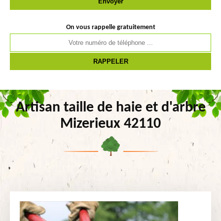
On vous rappelle gratuitement
Artisan taille de haie et d'arbre
Mizerieux 42110