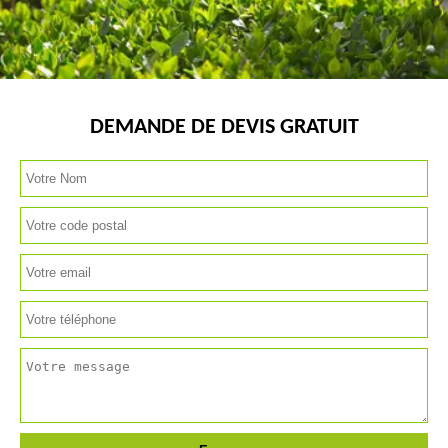
DEMANDE DE DEVIS GRATUIT