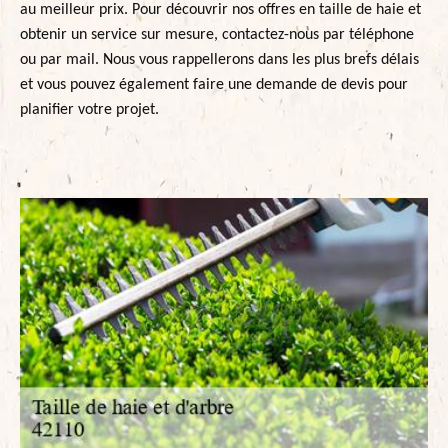
au meilleur prix. Pour découvrir nos offres en taille de haie et
obtenir un service sur mesure, contactez-nous par téléphone
ou par mail. Nous vous rappellerons dans les plus brefs délais
et vous pouvez également faire une demande de devis pour
planifier votre projet.