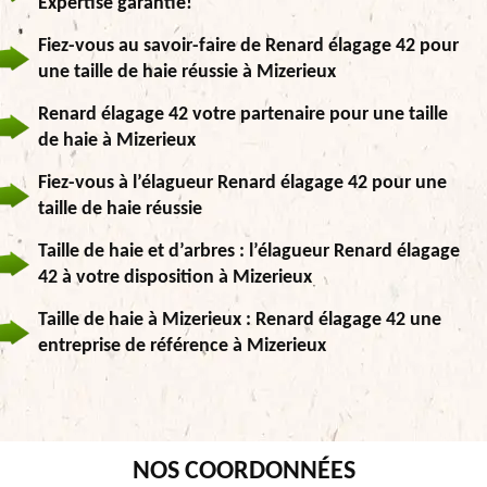
Expertise garantie!
Fiez-vous au savoir-faire de Renard élagage 42 pour
une taille de haie réussie à Mizerieux
Renard élagage 42 votre partenaire pour une taille
de haie à Mizerieux
Fiez-vous à l’élagueur Renard élagage 42 pour une
taille de haie réussie
Taille de haie et d’arbres : l’élagueur Renard élagage
42 à votre disposition à Mizerieux
Taille de haie à Mizerieux : Renard élagage 42 une
entreprise de référence à Mizerieux
NOS COORDONNÉES