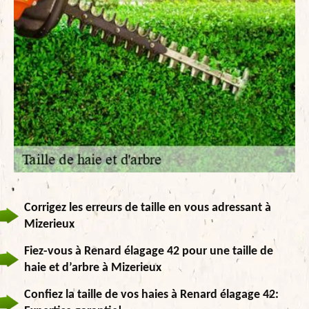
Corrigez les erreurs de taille en vous adressant à
Mizerieux
Fiez-vous à Renard élagage 42 pour une taille de
haie et d’arbre à Mizerieux
Confiez la taille de vos haies à Renard élagage 42: