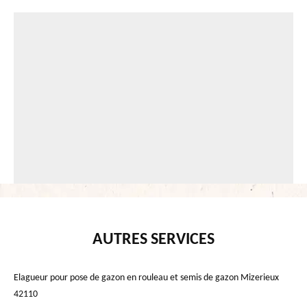
AUTRES SERVICES
Elagueur pour pose de gazon en rouleau et semis de gazon Mizerieux
42110