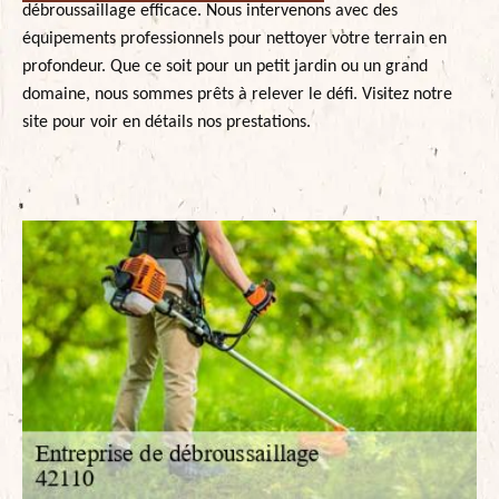
débroussaillage efficace. Nous intervenons avec des
équipements professionnels pour nettoyer votre terrain en
profondeur. Que ce soit pour un petit jardin ou un grand
domaine, nous sommes prêts à relever le défi. Visitez notre
site pour voir en détails nos prestations.