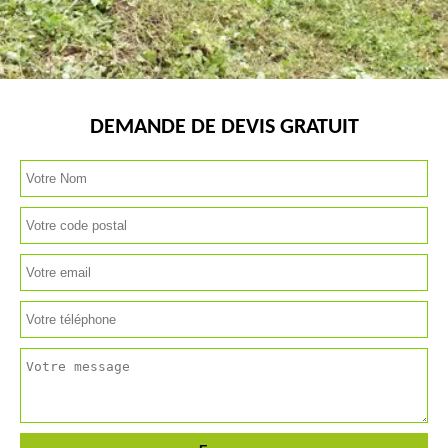
DEMANDE DE DEVIS GRATUIT