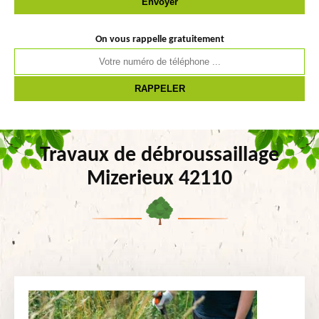
On vous rappelle gratuitement
Travaux de débroussaillage
Mizerieux 42110