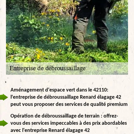
Aménagement d'espace vert dans le 42110:
l'entreprise de débroussaillage Renard élagage 42
peut vous proposer des services de qualité premium
Opération de débroussaillage de terrain : offrez-
vous des services impeccables à des prix abordables
avec l'entreprise Renard élagage 42