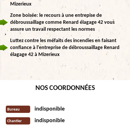
Mizerieux
Zone boisée: le recours à une entrepise de
débroussaillage comme Renard élagage 42 vous
assure un travail respectant les normes
Luttez contre les méfaits des incendies en faisant
confiance à l'entreprise de débroussaillage Renard
élagage 42 à Mizerieux
NOS COORDONNÉES
indisponible
Bureau
indisponible
Chantier