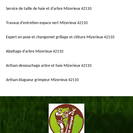
Service de taille de haie et d'arbre Mizerieux 42110
Travaux d'entretien espace vert Mizerieux 42110
Expert en pose et changemet grillage et clôture Mizerieux 42110
Abattage d'arbre Mizerieux 42110
Artisan dessouchage arbre et haie Mizerieux 42110
Artisan élagueur grimpeur Mizerieux 42110